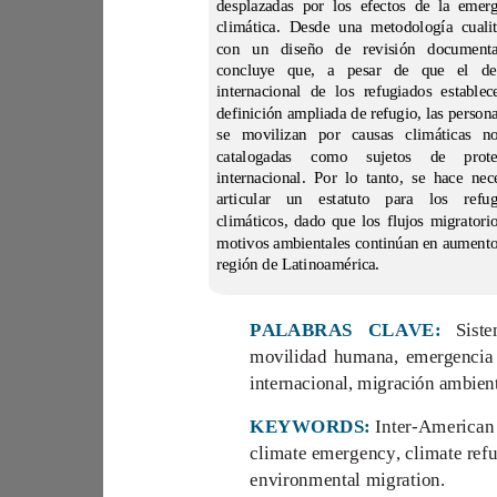
internacional. Por lo tanto, se hace n
región de Latinoamérica.
PALABRAS
CLAVE:
KEYWORDS: 
Inter
-
environmental migration.