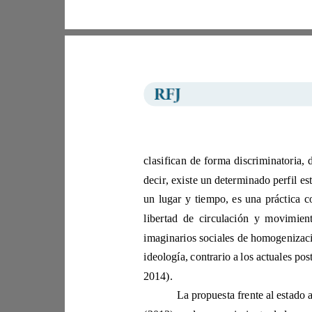
2014). 