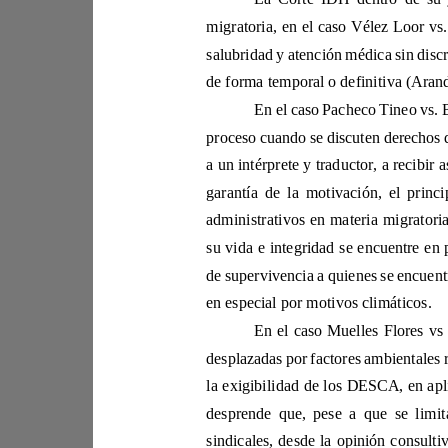
de f
en especial por motivos climáticos. 