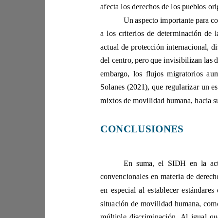
del centro, pero que invisibilizan 
CONCLUSIONES 
situación de 