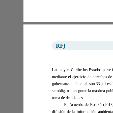
toma de decisiones. 