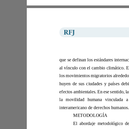
METODOLOGÍA