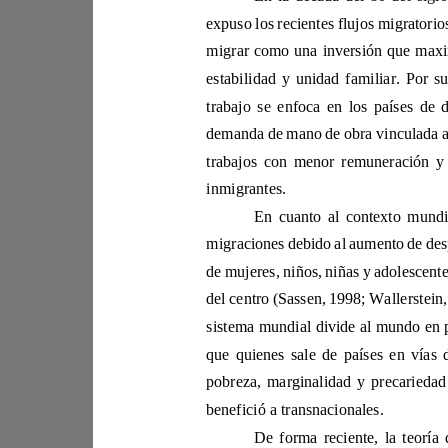
es
inmigrantes. 
d
benefició a transnacionales. 