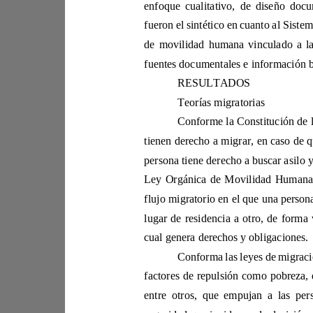
de movilida
RESULTADOS
Teorías migratorias 
cual genera derechos y obligaciones. 