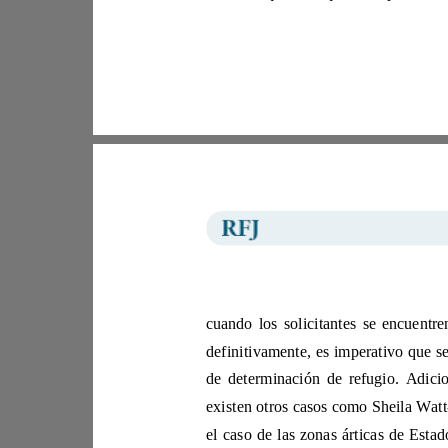
existen otros casos como Sheila Watt