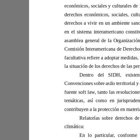
en 
facultativa 
temáticas, así
climática: