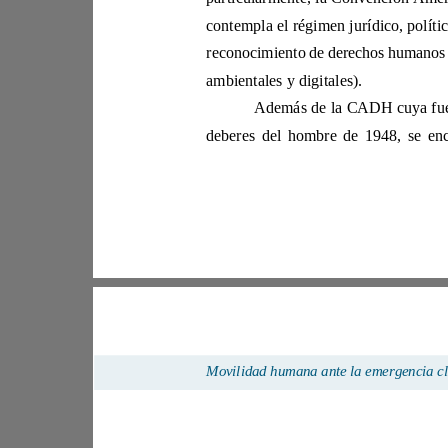
contempla el régimen
ambientales y digitales). 
M