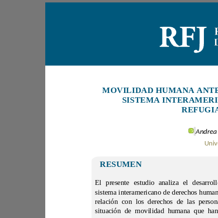
RESUMEN
sistema 