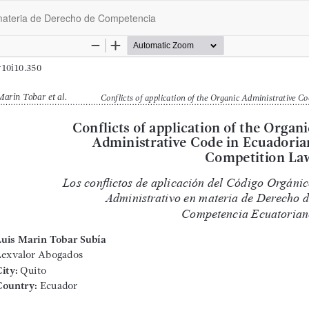
n materia de Derecho de Competencia