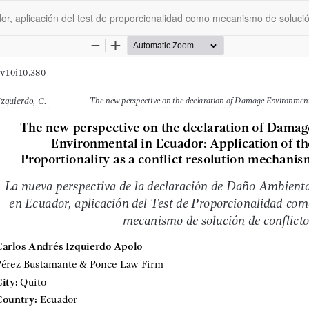
r, aplicación del test de proporcionalidad como mecanismo de solució