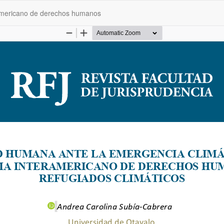
ramericano de derechos humanos