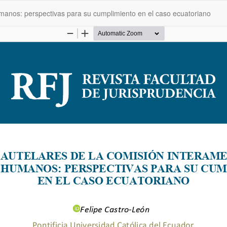
anos: perspectivas para su cumplimiento en el caso ecuatoriano