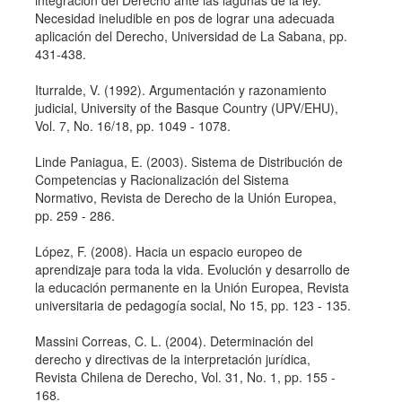
Necesidad ineludible en pos de lograr una adecuada
aplicación del Derecho, Universidad de La Sabana, pp.
431-438.
Iturralde, V. (1992). Argumentación y razonamiento
judicial, University of the Basque Country (UPV/EHU),
Vol. 7, No. 16/18, pp. 1049 - 1078.
Linde Paniagua, E. (2003). Sistema de Distribución de
Competencias y Racionalización del Sistema
Normativo, Revista de Derecho de la Unión Europea,
pp. 259 - 286.
López, F. (2008). Hacia un espacio europeo de
aprendizaje para toda la vida. Evolución y desarrollo de
la educación permanente en la Unión Europea, Revista
universitaria de pedagogí­a social, No 15, pp. 123 - 135.
Massini Correas, C. L. (2004). Determinación del
derecho y directivas de la interpretación jurí­dica,
Revista Chilena de Derecho, Vol. 31, No. 1, pp. 155 -
168.