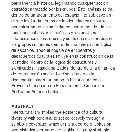
permanencia histórica, legitimando cualquier acción
estratégica trazada por los grupos. Este análisis se da
dentro de un argumento del espacio intersubjetivo en
el que los fundamentos de la identidad colectiva se
encontrarí­an en las sociedades modernas, donde las
funciones cohesivas simbólicas y las posibles
interacciones situacionales y contextuales reproducen
los grupos culturales dentro de una integración lógica
de espacios. Todo el bagaje de encuentros y
desacuerdos culturales influye en la construcción de la
identidad, dentro de la lógica de estructuras y
significados institucionalizados, dentro de una dinámica
de reproducción social. La discusión en este
documento integra un enfoque histórico de este
Proyecto Inacabado en Ecuador, en la Comunidad
Andina en América Latina.
ABSTRACT
Interculturalism implies the existence of a cultural
diversity with potential to act collectively through a
symbolic coverage, which prints a degree of cohesion
and historical permanence, legitimizing any strategic