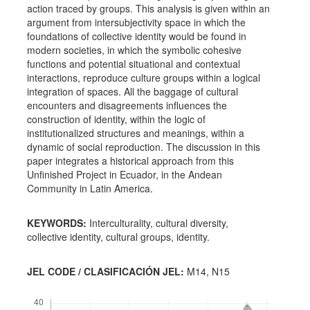
action traced by groups. This analysis is given within an
argument from intersubjectivity space in which the
foundations of collective identity would be found in
modern societies, in which the symbolic cohesive
functions and potential situational and contextual
interactions, reproduce culture groups within a logical
integration of spaces. All the baggage of cultural
encounters and disagreements influences the
construction of identity, within the logic of
institutionalized structures and meanings, within a
dynamic of social reproduction. The discussion in this
paper integrates a historical approach from this
Unfinished Project in Ecuador, in the Andean
Community in Latin America.
KEYWORDS:
Interculturality, cultural diversity,
collective identity, cultural groups, identity.
JEL CODE / CLASIFICACIÓN JEL:
M14, N15
Descargas