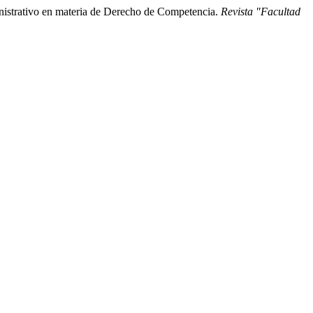
inistrativo en materia de Derecho de Competencia.
Revista "Facultad