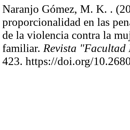
Naranjo Gómez, M. K. . (20
proporcionalidad en las pen
de la violencia contra la m
familiar.
Revista "Facultad
423. https://doi.org/10.268