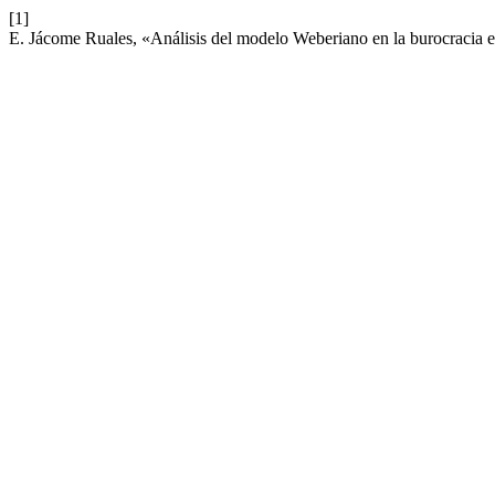
[1]
E. Jácome Ruales, «Análisis del modelo Weberiano en la burocracia 