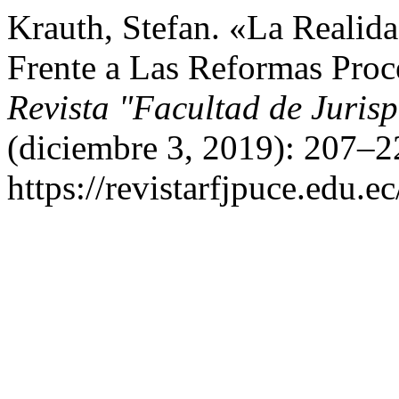
Krauth, Stefan. «La Realida
Frente a Las Reformas Proc
Revista "Facultad de Juris
(diciembre 3, 2019): 207–2
https://revistarfjpuce.edu.e