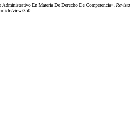
ico Administrativo En Materia De Derecho De Competencia».
Revista
article/view/350.