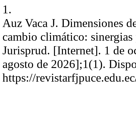
1.
Auz Vaca J. Dimensiones de
cambio climático: sinergias
Jurisprud. [Internet]. 1 de 
agosto de 2026];1(1). Dispo
https://revistarfjpuce.edu.ec