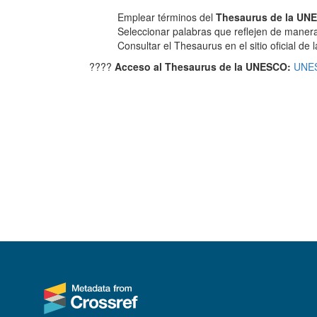
Emplear términos del
Thesaurus de la UN
Seleccionar palabras que reflejen de manera 
Consultar el Thesaurus en el sitio oficial d
????
Acceso al Thesaurus de la UNESCO:
UNES